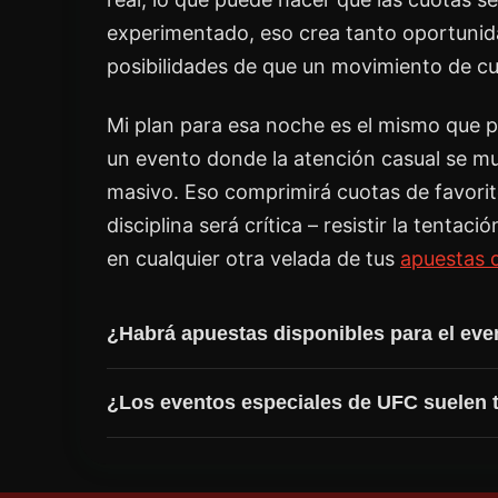
experimentado, eso crea tanto oportunida
posibilidades de que un movimiento de cu
Mi plan para esa noche es el mismo que pa
un evento donde la atención casual se mul
masivo. Eso comprimirá cuotas de favorit
disciplina será crítica – resistir la tenta
en cualquier otra velada de tus
apuestas 
¿Habrá apuestas disponibles para el ev
¿Los eventos especiales de UFC suelen t