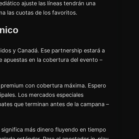
diático ajuste las líneas tendrán una
 las cuotas de los favoritos.
nico
dos y Canadá. Ese partnership estará a
e apuestas en la cobertura del evento –
da premium con cobertura máxima. Espero
cipales. Los mercados especiales
mbates que terminan antes de la campana –
 significa más dinero fluyendo en tiempo
elada estándar. Para el apostador in-play